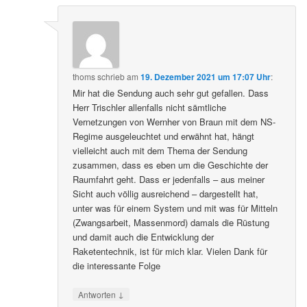
thoms
schrieb
am
19. Dezember 2021 um 17:07 Uhr
:
Mir hat die Sendung auch sehr gut gefallen. Dass
Herr Trischler allenfalls nicht sämtliche
Vernetzungen von Wernher von Braun mit dem NS-
Regime ausgeleuchtet und erwähnt hat, hängt
vielleicht auch mit dem Thema der Sendung
zusammen, dass es eben um die Geschichte der
Raumfahrt geht. Dass er jedenfalls – aus meiner
Sicht auch völlig ausreichend – dargestellt hat,
unter was für einem System und mit was für Mitteln
(Zwangsarbeit, Massenmord) damals die Rüstung
und damit auch die Entwicklung der
Raketentechnik, ist für mich klar. Vielen Dank für
die interessante Folge
↓
Antworten