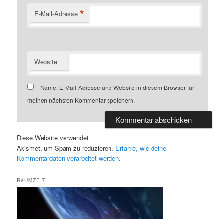
*
E-Mail-Adresse
Website
Name, E-Mail-Adresse und Website in diesem Browser für
meinen nächsten Kommentar speichern.
Diese Website verwendet
Akismet, um Spam zu reduzieren.
Erfahre, wie deine
Kommentardaten verarbeitet werden.
RAUMZEIT