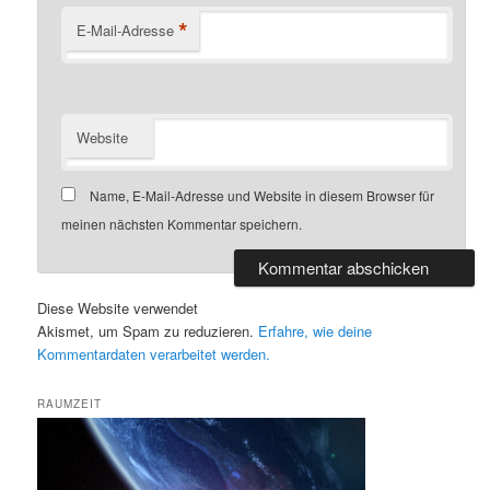
*
E-Mail-Adresse
Website
Name, E-Mail-Adresse und Website in diesem Browser für
meinen nächsten Kommentar speichern.
Diese Website verwendet
Akismet, um Spam zu reduzieren.
Erfahre, wie deine
Kommentardaten verarbeitet werden.
RAUMZEIT