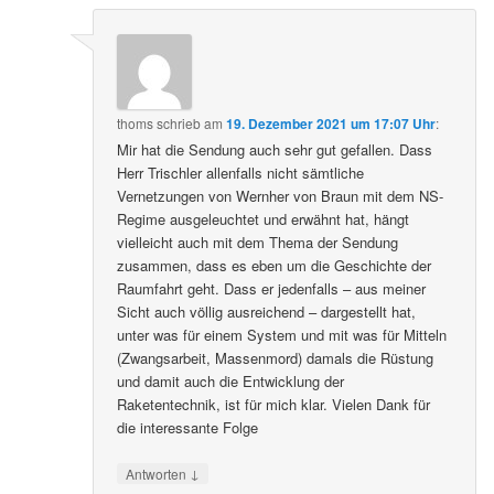
thoms
schrieb
am
19. Dezember 2021 um 17:07 Uhr
:
Mir hat die Sendung auch sehr gut gefallen. Dass
Herr Trischler allenfalls nicht sämtliche
Vernetzungen von Wernher von Braun mit dem NS-
Regime ausgeleuchtet und erwähnt hat, hängt
vielleicht auch mit dem Thema der Sendung
zusammen, dass es eben um die Geschichte der
Raumfahrt geht. Dass er jedenfalls – aus meiner
Sicht auch völlig ausreichend – dargestellt hat,
unter was für einem System und mit was für Mitteln
(Zwangsarbeit, Massenmord) damals die Rüstung
und damit auch die Entwicklung der
Raketentechnik, ist für mich klar. Vielen Dank für
die interessante Folge
↓
Antworten