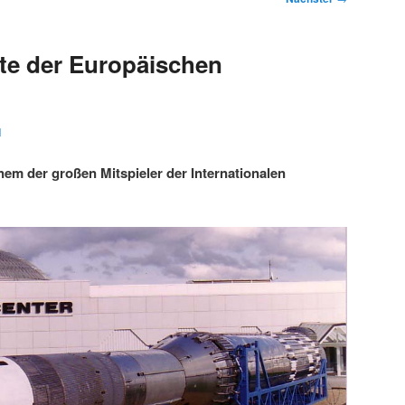
te der Europäischen
1
nem der großen Mitspieler der Internationalen