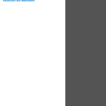
Raumzeit auf Mastodon