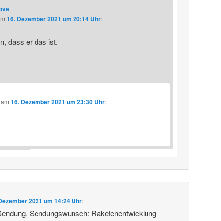
love
am
16. Dezember 2021 um 20:14 Uhr
:
, dass er das ist.
am
16. Dezember 2021 um 23:30 Uhr
:
 Dezember 2021 um 14:24 Uhr
:
 Sendung. Sendungswunsch: Raketenentwicklung