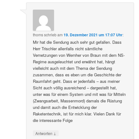
thoms
schrieb
am
19. Dezember 2021 um 17:07 Uhr
:
Mir hat die Sendung auch sehr gut gefallen. Dass
Herr Trischler allenfalls nicht sämtliche
Vernetzungen von Wernher von Braun mit dem NS-
Regime ausgeleuchtet und erwähnt hat, hängt
vielleicht auch mit dem Thema der Sendung
zusammen, dass es eben um die Geschichte der
Raumfahrt geht. Dass er jedenfalls – aus meiner
Sicht auch völlig ausreichend – dargestellt hat,
unter was für einem System und mit was für Mitteln
(Zwangsarbeit, Massenmord) damals die Rüstung
und damit auch die Entwicklung der
Raketentechnik, ist für mich klar. Vielen Dank für
die interessante Folge
↓
Antworten