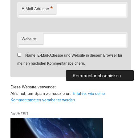
*
E-Mail-Adresse
Website
Name, E-Mail-Adresse und Website in diesem Browser für
meinen nächsten Kommentar speichern.
Diese Website verwendet
Akismet, um Spam zu reduzieren.
Erfahre, wie deine
Kommentardaten verarbeitet werden.
RAUMZEIT