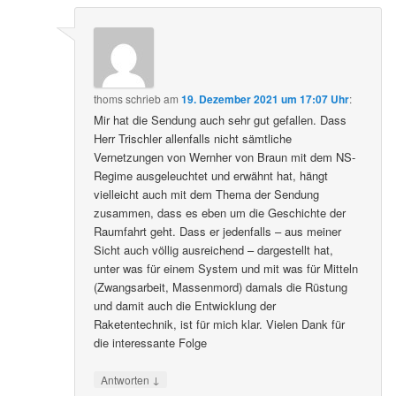
thoms
schrieb
am
19. Dezember 2021 um 17:07 Uhr
:
Mir hat die Sendung auch sehr gut gefallen. Dass
Herr Trischler allenfalls nicht sämtliche
Vernetzungen von Wernher von Braun mit dem NS-
Regime ausgeleuchtet und erwähnt hat, hängt
vielleicht auch mit dem Thema der Sendung
zusammen, dass es eben um die Geschichte der
Raumfahrt geht. Dass er jedenfalls – aus meiner
Sicht auch völlig ausreichend – dargestellt hat,
unter was für einem System und mit was für Mitteln
(Zwangsarbeit, Massenmord) damals die Rüstung
und damit auch die Entwicklung der
Raketentechnik, ist für mich klar. Vielen Dank für
die interessante Folge
↓
Antworten