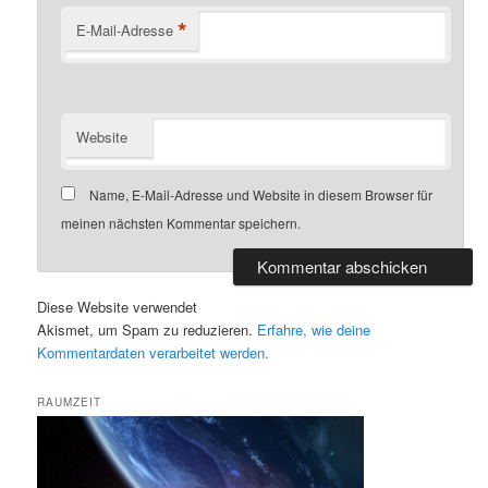
*
E-Mail-Adresse
Website
Name, E-Mail-Adresse und Website in diesem Browser für
meinen nächsten Kommentar speichern.
Diese Website verwendet
Akismet, um Spam zu reduzieren.
Erfahre, wie deine
Kommentardaten verarbeitet werden.
RAUMZEIT