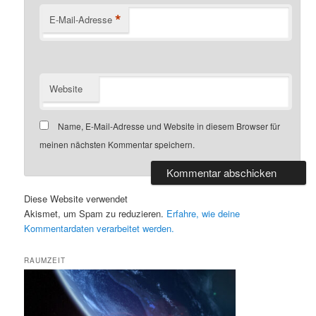
*
E-Mail-Adresse
Website
Name, E-Mail-Adresse und Website in diesem Browser für
meinen nächsten Kommentar speichern.
Diese Website verwendet
Akismet, um Spam zu reduzieren.
Erfahre, wie deine
Kommentardaten verarbeitet werden.
RAUMZEIT