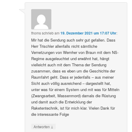
thoms
schrieb
am
19. Dezember 2021 um 17:07 Uhr
:
Mir hat die Sendung auch sehr gut gefallen. Dass
Herr Trischler allenfalls nicht sämtliche
Vernetzungen von Wernher von Braun mit dem NS-
Regime ausgeleuchtet und erwähnt hat, hängt
vielleicht auch mit dem Thema der Sendung
zusammen, dass es eben um die Geschichte der
Raumfahrt geht. Dass er jedenfalls – aus meiner
Sicht auch völlig ausreichend – dargestellt hat,
unter was für einem System und mit was für Mitteln
(Zwangsarbeit, Massenmord) damals die Rüstung
und damit auch die Entwicklung der
Raketentechnik, ist für mich klar. Vielen Dank für
die interessante Folge
↓
Antworten