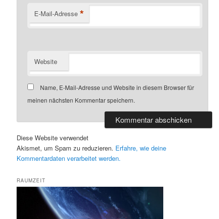
*
E-Mail-Adresse
Website
Name, E-Mail-Adresse und Website in diesem Browser für
meinen nächsten Kommentar speichern.
Diese Website verwendet
Akismet, um Spam zu reduzieren.
Erfahre, wie deine
Kommentardaten verarbeitet werden.
RAUMZEIT