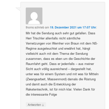
thoms
schrieb
am
19. Dezember 2021 um 17:07 Uhr
:
Mir hat die Sendung auch sehr gut gefallen. Dass
Herr Trischler allenfalls nicht sämtliche
Vernetzungen von Wernher von Braun mit dem NS-
Regime ausgeleuchtet und erwähnt hat, hängt
vielleicht auch mit dem Thema der Sendung
zusammen, dass es eben um die Geschichte der
Raumfahrt geht. Dass er jedenfalls – aus meiner
Sicht auch völlig ausreichend – dargestellt hat,
unter was für einem System und mit was für Mitteln
(Zwangsarbeit, Massenmord) damals die Rüstung
und damit auch die Entwicklung der
Raketentechnik, ist für mich klar. Vielen Dank für
die interessante Folge
↓
Antworten