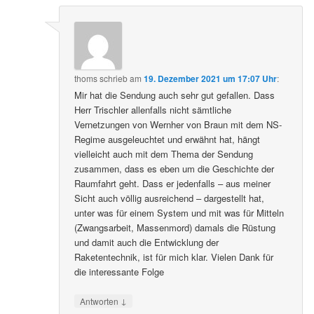
thoms
schrieb
am
19. Dezember 2021 um 17:07 Uhr
:
Mir hat die Sendung auch sehr gut gefallen. Dass
Herr Trischler allenfalls nicht sämtliche
Vernetzungen von Wernher von Braun mit dem NS-
Regime ausgeleuchtet und erwähnt hat, hängt
vielleicht auch mit dem Thema der Sendung
zusammen, dass es eben um die Geschichte der
Raumfahrt geht. Dass er jedenfalls – aus meiner
Sicht auch völlig ausreichend – dargestellt hat,
unter was für einem System und mit was für Mitteln
(Zwangsarbeit, Massenmord) damals die Rüstung
und damit auch die Entwicklung der
Raketentechnik, ist für mich klar. Vielen Dank für
die interessante Folge
↓
Antworten