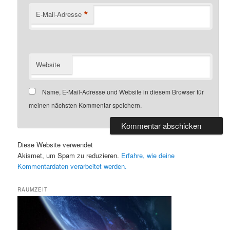
*
E-Mail-Adresse
Website
Name, E-Mail-Adresse und Website in diesem Browser für
meinen nächsten Kommentar speichern.
Diese Website verwendet
Akismet, um Spam zu reduzieren.
Erfahre, wie deine
Kommentardaten verarbeitet werden.
RAUMZEIT