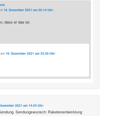
love
am
16. Dezember 2021 um 20:14 Uhr
:
, dass er das ist.
am
16. Dezember 2021 um 23:30 Uhr
:
 Dezember 2021 um 14:24 Uhr
:
 Sendung. Sendungswunsch: Raketenentwicklung