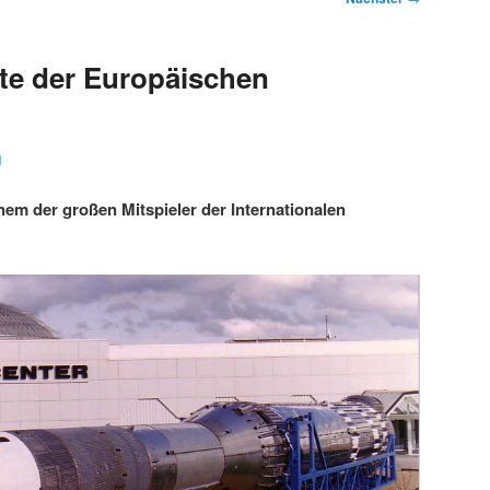
te der Europäischen
1
nem der großen Mitspieler der Internationalen