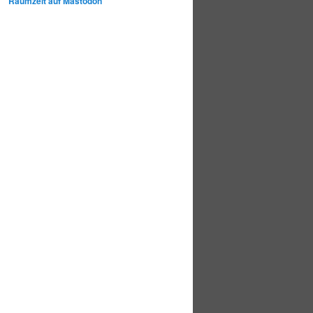
Raumzeit auf Mastodon