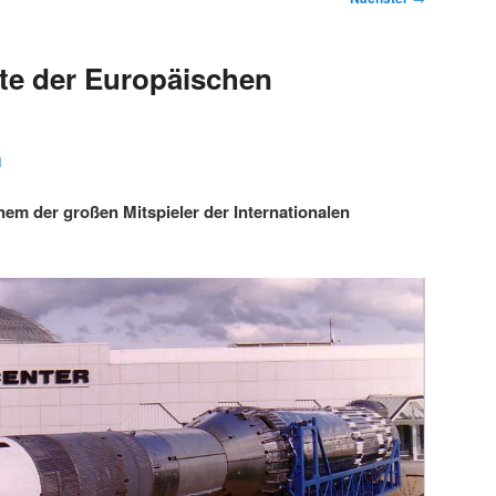
te der Europäischen
1
nem der großen Mitspieler der Internationalen