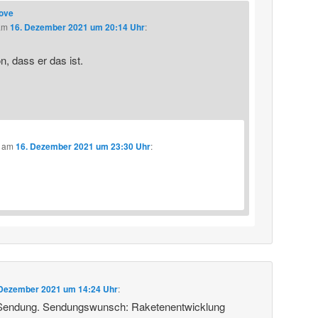
love
am
16. Dezember 2021 um 20:14 Uhr
:
, dass er das ist.
am
16. Dezember 2021 um 23:30 Uhr
:
 Dezember 2021 um 14:24 Uhr
:
 Sendung. Sendungswunsch: Raketenentwicklung