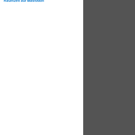
Raumzeit auf Mastodon