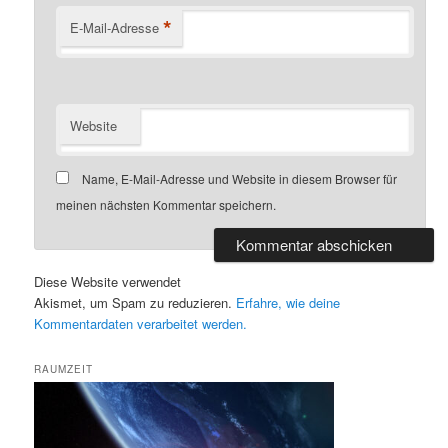
*
E-Mail-Adresse
Website
Name, E-Mail-Adresse und Website in diesem Browser für
meinen nächsten Kommentar speichern.
Diese Website verwendet
Akismet, um Spam zu reduzieren.
Erfahre, wie deine
Kommentardaten verarbeitet werden.
RAUMZEIT