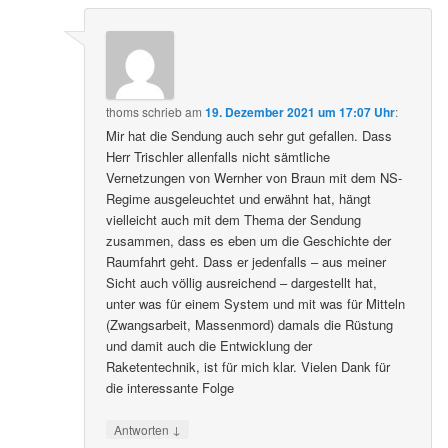
thoms
schrieb
am
19. Dezember 2021 um 17:07 Uhr
:
Mir hat die Sendung auch sehr gut gefallen. Dass
Herr Trischler allenfalls nicht sämtliche
Vernetzungen von Wernher von Braun mit dem NS-
Regime ausgeleuchtet und erwähnt hat, hängt
vielleicht auch mit dem Thema der Sendung
zusammen, dass es eben um die Geschichte der
Raumfahrt geht. Dass er jedenfalls – aus meiner
Sicht auch völlig ausreichend – dargestellt hat,
unter was für einem System und mit was für Mitteln
(Zwangsarbeit, Massenmord) damals die Rüstung
und damit auch die Entwicklung der
Raketentechnik, ist für mich klar. Vielen Dank für
die interessante Folge
↓
Antworten