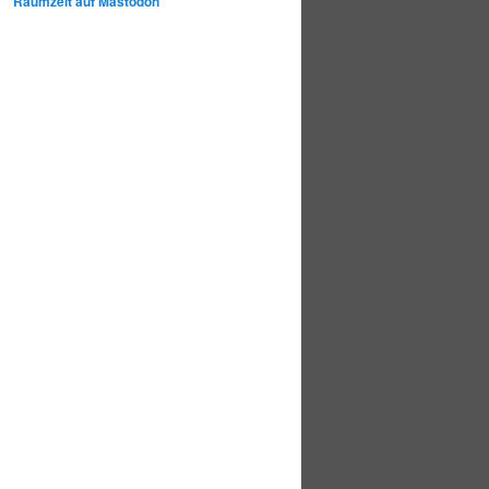
Raumzeit auf Mastodon