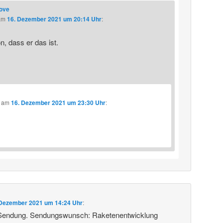
love
am
16. Dezember 2021 um 20:14 Uhr
:
, dass er das ist.
am
16. Dezember 2021 um 23:30 Uhr
:
 Dezember 2021 um 14:24 Uhr
:
 Sendung. Sendungswunsch: Raketenentwicklung