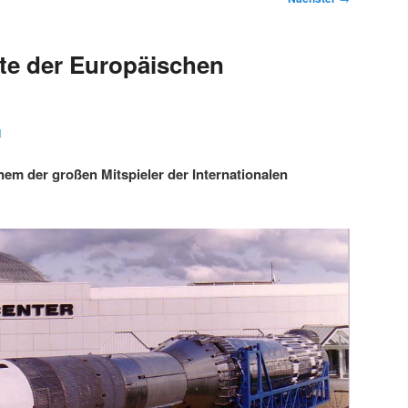
te der Europäischen
1
nem der großen Mitspieler der Internationalen