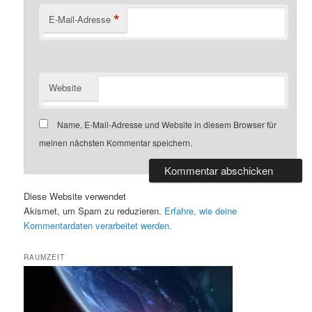
*
E-Mail-Adresse
Website
Name, E-Mail-Adresse und Website in diesem Browser für
meinen nächsten Kommentar speichern.
Diese Website verwendet
Akismet, um Spam zu reduzieren.
Erfahre, wie deine
Kommentardaten verarbeitet werden.
RAUMZEIT