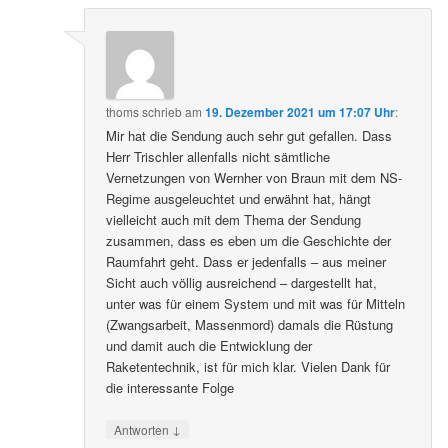
thoms
schrieb
am
19. Dezember 2021 um 17:07 Uhr
:
Mir hat die Sendung auch sehr gut gefallen. Dass
Herr Trischler allenfalls nicht sämtliche
Vernetzungen von Wernher von Braun mit dem NS-
Regime ausgeleuchtet und erwähnt hat, hängt
vielleicht auch mit dem Thema der Sendung
zusammen, dass es eben um die Geschichte der
Raumfahrt geht. Dass er jedenfalls – aus meiner
Sicht auch völlig ausreichend – dargestellt hat,
unter was für einem System und mit was für Mitteln
(Zwangsarbeit, Massenmord) damals die Rüstung
und damit auch die Entwicklung der
Raketentechnik, ist für mich klar. Vielen Dank für
die interessante Folge
↓
Antworten