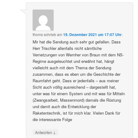
thoms
schrieb
am
19. Dezember 2021 um 17:07 Uhr
:
Mir hat die Sendung auch sehr gut gefallen. Dass
Herr Trischler allenfalls nicht sämtliche
Vernetzungen von Wernher von Braun mit dem NS-
Regime ausgeleuchtet und erwähnt hat, hängt
vielleicht auch mit dem Thema der Sendung
zusammen, dass es eben um die Geschichte der
Raumfahrt geht. Dass er jedenfalls – aus meiner
Sicht auch völlig ausreichend – dargestellt hat,
unter was für einem System und mit was für Mitteln
(Zwangsarbeit, Massenmord) damals die Rüstung
und damit auch die Entwicklung der
Raketentechnik, ist für mich klar. Vielen Dank für
die interessante Folge
↓
Antworten