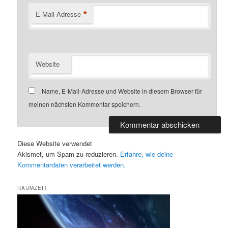
*
E-Mail-Adresse
Website
Name, E-Mail-Adresse und Website in diesem Browser für
meinen nächsten Kommentar speichern.
Diese Website verwendet
Akismet, um Spam zu reduzieren.
Erfahre, wie deine
Kommentardaten verarbeitet werden.
RAUMZEIT