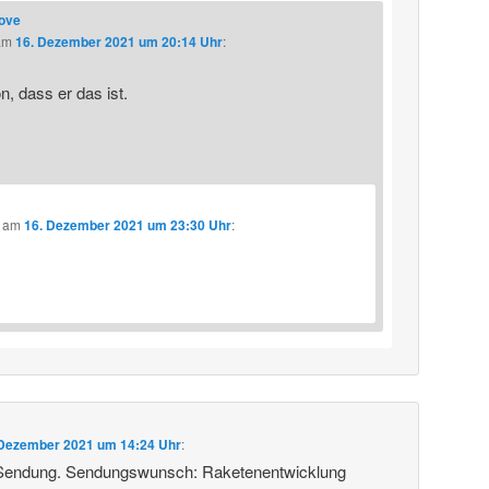
love
am
16. Dezember 2021 um 20:14 Uhr
:
, dass er das ist.
am
16. Dezember 2021 um 23:30 Uhr
:
 Dezember 2021 um 14:24 Uhr
:
 Sendung. Sendungswunsch: Raketenentwicklung