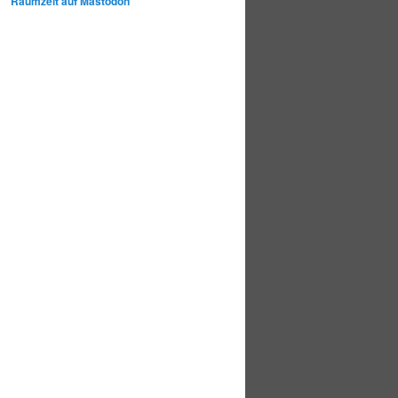
Raumzeit auf Mastodon