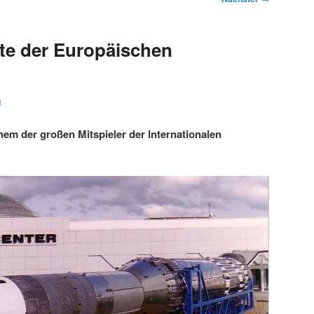
te der Europäischen
1
nem der großen Mitspieler der Internationalen