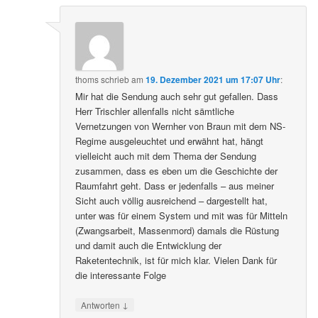
thoms
schrieb
am
19. Dezember 2021 um 17:07 Uhr
:
Mir hat die Sendung auch sehr gut gefallen. Dass
Herr Trischler allenfalls nicht sämtliche
Vernetzungen von Wernher von Braun mit dem NS-
Regime ausgeleuchtet und erwähnt hat, hängt
vielleicht auch mit dem Thema der Sendung
zusammen, dass es eben um die Geschichte der
Raumfahrt geht. Dass er jedenfalls – aus meiner
Sicht auch völlig ausreichend – dargestellt hat,
unter was für einem System und mit was für Mitteln
(Zwangsarbeit, Massenmord) damals die Rüstung
und damit auch die Entwicklung der
Raketentechnik, ist für mich klar. Vielen Dank für
die interessante Folge
↓
Antworten