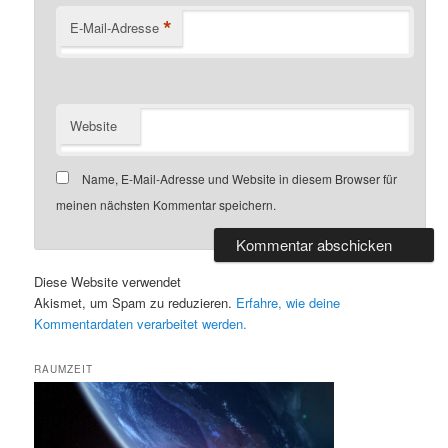
*
E-Mail-Adresse
Website
Name, E-Mail-Adresse und Website in diesem Browser für
meinen nächsten Kommentar speichern.
Diese Website verwendet
Akismet, um Spam zu reduzieren.
Erfahre, wie deine
Kommentardaten verarbeitet werden.
RAUMZEIT