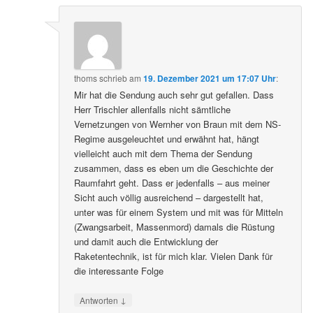
thoms
schrieb
am
19. Dezember 2021 um 17:07 Uhr
:
Mir hat die Sendung auch sehr gut gefallen. Dass
Herr Trischler allenfalls nicht sämtliche
Vernetzungen von Wernher von Braun mit dem NS-
Regime ausgeleuchtet und erwähnt hat, hängt
vielleicht auch mit dem Thema der Sendung
zusammen, dass es eben um die Geschichte der
Raumfahrt geht. Dass er jedenfalls – aus meiner
Sicht auch völlig ausreichend – dargestellt hat,
unter was für einem System und mit was für Mitteln
(Zwangsarbeit, Massenmord) damals die Rüstung
und damit auch die Entwicklung der
Raketentechnik, ist für mich klar. Vielen Dank für
die interessante Folge
↓
Antworten