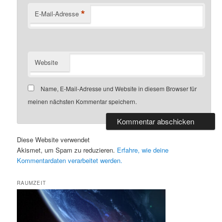
*
E-Mail-Adresse
Website
Name, E-Mail-Adresse und Website in diesem Browser für
meinen nächsten Kommentar speichern.
Diese Website verwendet
Akismet, um Spam zu reduzieren.
Erfahre, wie deine
Kommentardaten verarbeitet werden.
RAUMZEIT