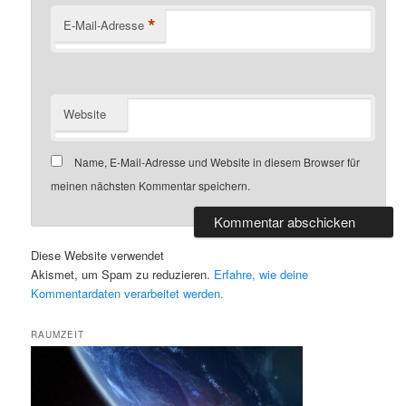
*
E-Mail-Adresse
Website
Name, E-Mail-Adresse und Website in diesem Browser für
meinen nächsten Kommentar speichern.
Diese Website verwendet
Akismet, um Spam zu reduzieren.
Erfahre, wie deine
Kommentardaten verarbeitet werden.
RAUMZEIT