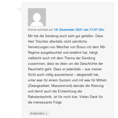
thoms
schrieb
am
19. Dezember 2021 um 17:07 Uhr
:
Mir hat die Sendung auch sehr gut gefallen. Dass
Herr Trischler allenfalls nicht sämtliche
Vernetzungen von Wernher von Braun mit dem NS-
Regime ausgeleuchtet und erwähnt hat, hängt
vielleicht auch mit dem Thema der Sendung
zusammen, dass es eben um die Geschichte der
Raumfahrt geht. Dass er jedenfalls – aus meiner
Sicht auch völlig ausreichend – dargestellt hat,
unter was für einem System und mit was für Mitteln
(Zwangsarbeit, Massenmord) damals die Rüstung
und damit auch die Entwicklung der
Raketentechnik, ist für mich klar. Vielen Dank für
die interessante Folge
↓
Antworten