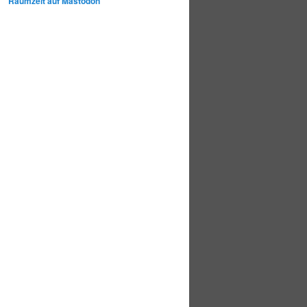
Raumzeit auf Mastodon