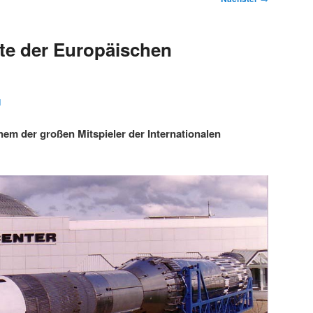
te der Europäischen
1
nem der großen Mitspieler der Internationalen