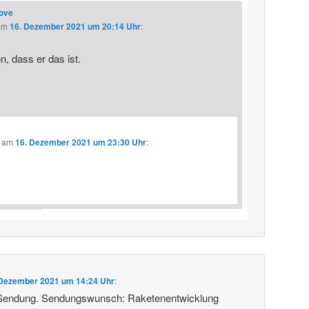
love
am
16. Dezember 2021 um 20:14 Uhr
:
, dass er das ist.
am
16. Dezember 2021 um 23:30 Uhr
:
 Dezember 2021 um 14:24 Uhr
:
 Sendung. Sendungswunsch: Raketenentwicklung