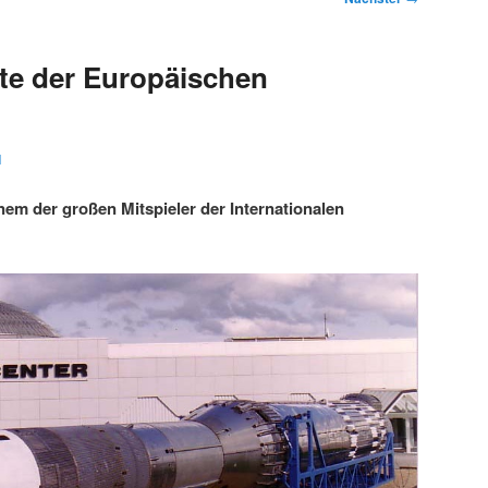
te der Europäischen
1
nem der großen Mitspieler der Internationalen