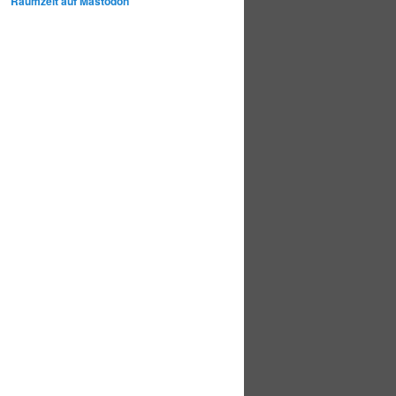
Raumzeit auf Mastodon