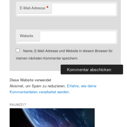
*
E-Mail-Adresse
Website
Name, E-Mail-Adresse und Website in diesem Browser für
meinen nächsten Kommentar speichern.
Diese Website verwendet
Akismet, um Spam zu reduzieren.
Erfahre, wie deine
Kommentardaten verarbeitet werden.
RAUMZEIT