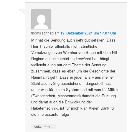
thoms
schrieb
am
19. Dezember 2021 um 17:07 Uhr
:
Mir hat die Sendung auch sehr gut gefallen. Dass
Herr Trischler allenfalls nicht sämtliche
Vernetzungen von Wernher von Braun mit dem NS-
Regime ausgeleuchtet und erwähnt hat, hängt
vielleicht auch mit dem Thema der Sendung
zusammen, dass es eben um die Geschichte der
Raumfahrt geht. Dass er jedenfalls – aus meiner
Sicht auch völlig ausreichend – dargestellt hat,
unter was für einem System und mit was für Mitteln
(Zwangsarbeit, Massenmord) damals die Rüstung
und damit auch die Entwicklung der
Raketentechnik, ist für mich klar. Vielen Dank für
die interessante Folge
↓
Antworten