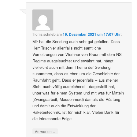
thoms
schrieb
am
19. Dezember 2021 um 17:07 Uhr
:
Mir hat die Sendung auch sehr gut gefallen. Dass
Herr Trischler allenfalls nicht sämtliche
Vernetzungen von Wernher von Braun mit dem NS-
Regime ausgeleuchtet und erwähnt hat, hängt
vielleicht auch mit dem Thema der Sendung
zusammen, dass es eben um die Geschichte der
Raumfahrt geht. Dass er jedenfalls – aus meiner
Sicht auch völlig ausreichend – dargestellt hat,
unter was für einem System und mit was für Mitteln
(Zwangsarbeit, Massenmord) damals die Rüstung
und damit auch die Entwicklung der
Raketentechnik, ist für mich klar. Vielen Dank für
die interessante Folge
↓
Antworten