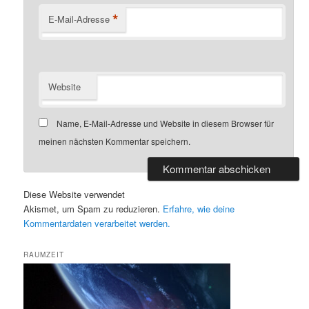
*
E-Mail-Adresse
Website
Name, E-Mail-Adresse und Website in diesem Browser für
meinen nächsten Kommentar speichern.
Diese Website verwendet
Akismet, um Spam zu reduzieren.
Erfahre, wie deine
Kommentardaten verarbeitet werden.
RAUMZEIT