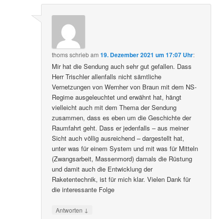
thoms
schrieb
am
19. Dezember 2021 um 17:07 Uhr
:
Mir hat die Sendung auch sehr gut gefallen. Dass
Herr Trischler allenfalls nicht sämtliche
Vernetzungen von Wernher von Braun mit dem NS-
Regime ausgeleuchtet und erwähnt hat, hängt
vielleicht auch mit dem Thema der Sendung
zusammen, dass es eben um die Geschichte der
Raumfahrt geht. Dass er jedenfalls – aus meiner
Sicht auch völlig ausreichend – dargestellt hat,
unter was für einem System und mit was für Mitteln
(Zwangsarbeit, Massenmord) damals die Rüstung
und damit auch die Entwicklung der
Raketentechnik, ist für mich klar. Vielen Dank für
die interessante Folge
↓
Antworten