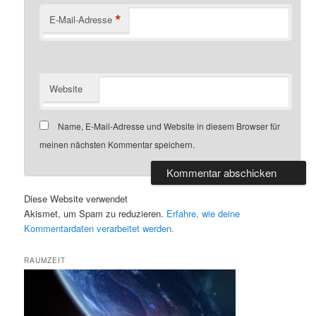
*
E-Mail-Adresse
Website
Name, E-Mail-Adresse und Website in diesem Browser für
meinen nächsten Kommentar speichern.
Diese Website verwendet
Akismet, um Spam zu reduzieren.
Erfahre, wie deine
Kommentardaten verarbeitet werden.
RAUMZEIT