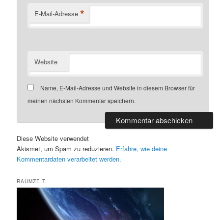
*
E-Mail-Adresse
Website
Name, E-Mail-Adresse und Website in diesem Browser für
meinen nächsten Kommentar speichern.
Diese Website verwendet
Akismet, um Spam zu reduzieren.
Erfahre, wie deine
Kommentardaten verarbeitet werden.
RAUMZEIT