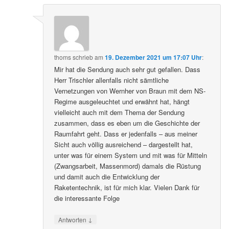
thoms
schrieb
am
19. Dezember 2021 um 17:07 Uhr
:
Mir hat die Sendung auch sehr gut gefallen. Dass
Herr Trischler allenfalls nicht sämtliche
Vernetzungen von Wernher von Braun mit dem NS-
Regime ausgeleuchtet und erwähnt hat, hängt
vielleicht auch mit dem Thema der Sendung
zusammen, dass es eben um die Geschichte der
Raumfahrt geht. Dass er jedenfalls – aus meiner
Sicht auch völlig ausreichend – dargestellt hat,
unter was für einem System und mit was für Mitteln
(Zwangsarbeit, Massenmord) damals die Rüstung
und damit auch die Entwicklung der
Raketentechnik, ist für mich klar. Vielen Dank für
die interessante Folge
↓
Antworten