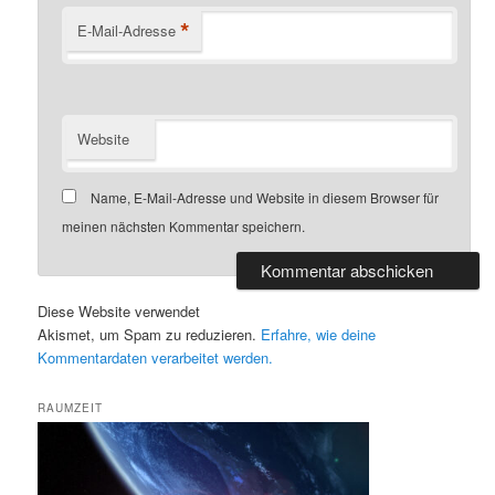
*
E-Mail-Adresse
Website
Name, E-Mail-Adresse und Website in diesem Browser für
meinen nächsten Kommentar speichern.
Diese Website verwendet
Akismet, um Spam zu reduzieren.
Erfahre, wie deine
Kommentardaten verarbeitet werden.
RAUMZEIT