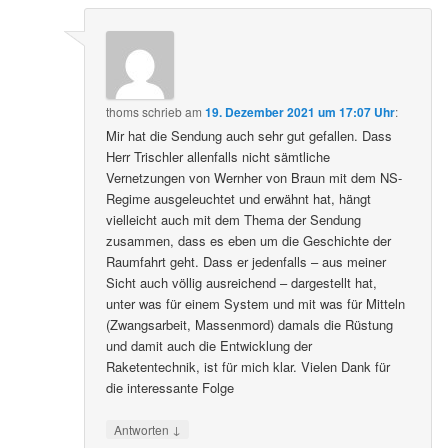
thoms
schrieb
am
19. Dezember 2021 um 17:07 Uhr
:
Mir hat die Sendung auch sehr gut gefallen. Dass
Herr Trischler allenfalls nicht sämtliche
Vernetzungen von Wernher von Braun mit dem NS-
Regime ausgeleuchtet und erwähnt hat, hängt
vielleicht auch mit dem Thema der Sendung
zusammen, dass es eben um die Geschichte der
Raumfahrt geht. Dass er jedenfalls – aus meiner
Sicht auch völlig ausreichend – dargestellt hat,
unter was für einem System und mit was für Mitteln
(Zwangsarbeit, Massenmord) damals die Rüstung
und damit auch die Entwicklung der
Raketentechnik, ist für mich klar. Vielen Dank für
die interessante Folge
↓
Antworten