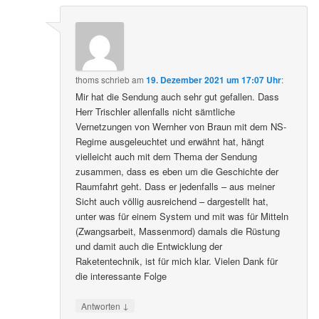
thoms
schrieb
am
19. Dezember 2021 um 17:07 Uhr
:
Mir hat die Sendung auch sehr gut gefallen. Dass
Herr Trischler allenfalls nicht sämtliche
Vernetzungen von Wernher von Braun mit dem NS-
Regime ausgeleuchtet und erwähnt hat, hängt
vielleicht auch mit dem Thema der Sendung
zusammen, dass es eben um die Geschichte der
Raumfahrt geht. Dass er jedenfalls – aus meiner
Sicht auch völlig ausreichend – dargestellt hat,
unter was für einem System und mit was für Mitteln
(Zwangsarbeit, Massenmord) damals die Rüstung
und damit auch die Entwicklung der
Raketentechnik, ist für mich klar. Vielen Dank für
die interessante Folge
↓
Antworten