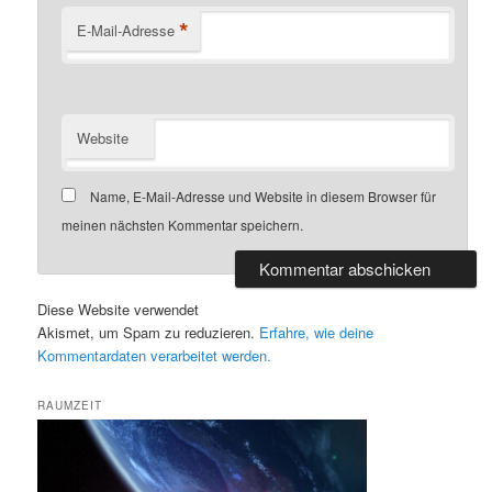
*
E-Mail-Adresse
Website
Name, E-Mail-Adresse und Website in diesem Browser für
meinen nächsten Kommentar speichern.
Diese Website verwendet
Akismet, um Spam zu reduzieren.
Erfahre, wie deine
Kommentardaten verarbeitet werden.
RAUMZEIT