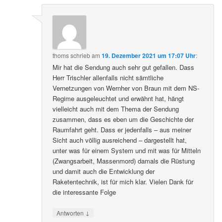
thoms
schrieb
am
19. Dezember 2021 um 17:07 Uhr
:
Mir hat die Sendung auch sehr gut gefallen. Dass
Herr Trischler allenfalls nicht sämtliche
Vernetzungen von Wernher von Braun mit dem NS-
Regime ausgeleuchtet und erwähnt hat, hängt
vielleicht auch mit dem Thema der Sendung
zusammen, dass es eben um die Geschichte der
Raumfahrt geht. Dass er jedenfalls – aus meiner
Sicht auch völlig ausreichend – dargestellt hat,
unter was für einem System und mit was für Mitteln
(Zwangsarbeit, Massenmord) damals die Rüstung
und damit auch die Entwicklung der
Raketentechnik, ist für mich klar. Vielen Dank für
die interessante Folge
↓
Antworten