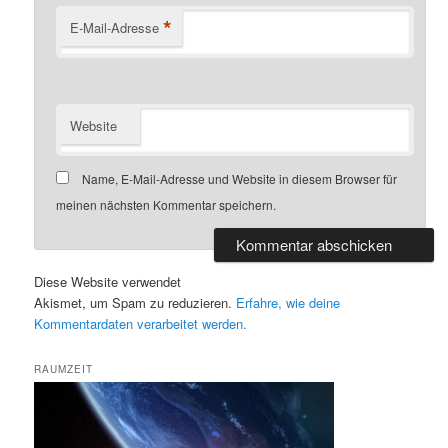
*
E-Mail-Adresse
Website
Name, E-Mail-Adresse und Website in diesem Browser für
meinen nächsten Kommentar speichern.
Diese Website verwendet
Akismet, um Spam zu reduzieren.
Erfahre, wie deine
Kommentardaten verarbeitet werden.
RAUMZEIT