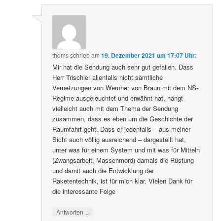
thoms
schrieb
am
19. Dezember 2021 um 17:07 Uhr
:
Mir hat die Sendung auch sehr gut gefallen. Dass
Herr Trischler allenfalls nicht sämtliche
Vernetzungen von Wernher von Braun mit dem NS-
Regime ausgeleuchtet und erwähnt hat, hängt
vielleicht auch mit dem Thema der Sendung
zusammen, dass es eben um die Geschichte der
Raumfahrt geht. Dass er jedenfalls – aus meiner
Sicht auch völlig ausreichend – dargestellt hat,
unter was für einem System und mit was für Mitteln
(Zwangsarbeit, Massenmord) damals die Rüstung
und damit auch die Entwicklung der
Raketentechnik, ist für mich klar. Vielen Dank für
die interessante Folge
↓
Antworten