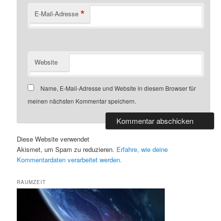
*
E-Mail-Adresse
Website
Name, E-Mail-Adresse und Website in diesem Browser für
meinen nächsten Kommentar speichern.
Diese Website verwendet
Akismet, um Spam zu reduzieren.
Erfahre, wie deine
Kommentardaten verarbeitet werden.
RAUMZEIT