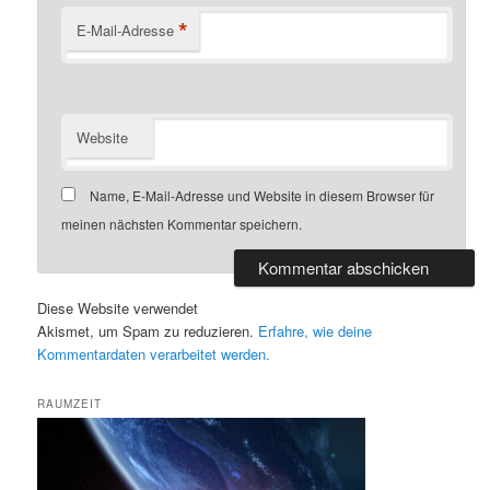
*
E-Mail-Adresse
Website
Name, E-Mail-Adresse und Website in diesem Browser für
meinen nächsten Kommentar speichern.
Diese Website verwendet
Akismet, um Spam zu reduzieren.
Erfahre, wie deine
Kommentardaten verarbeitet werden.
RAUMZEIT