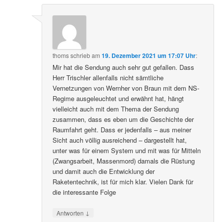
thoms
schrieb
am
19. Dezember 2021 um 17:07 Uhr
:
Mir hat die Sendung auch sehr gut gefallen. Dass
Herr Trischler allenfalls nicht sämtliche
Vernetzungen von Wernher von Braun mit dem NS-
Regime ausgeleuchtet und erwähnt hat, hängt
vielleicht auch mit dem Thema der Sendung
zusammen, dass es eben um die Geschichte der
Raumfahrt geht. Dass er jedenfalls – aus meiner
Sicht auch völlig ausreichend – dargestellt hat,
unter was für einem System und mit was für Mitteln
(Zwangsarbeit, Massenmord) damals die Rüstung
und damit auch die Entwicklung der
Raketentechnik, ist für mich klar. Vielen Dank für
die interessante Folge
↓
Antworten