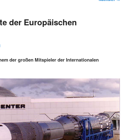
te der Europäischen
1
nem der großen Mitspieler der Internationalen