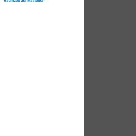
Raumzeit auf Mastodon