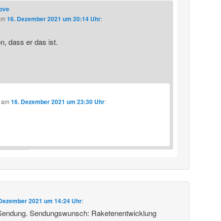
love
am
16. Dezember 2021 um 20:14 Uhr
:
, dass er das ist.
am
16. Dezember 2021 um 23:30 Uhr
:
 Dezember 2021 um 14:24 Uhr
:
 Sendung. Sendungswunsch: Raketenentwicklung