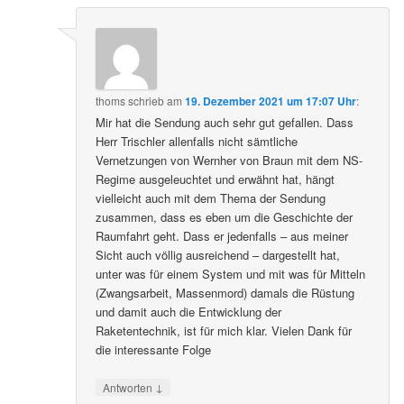
thoms
schrieb
am
19. Dezember 2021 um 17:07 Uhr
:
Mir hat die Sendung auch sehr gut gefallen. Dass
Herr Trischler allenfalls nicht sämtliche
Vernetzungen von Wernher von Braun mit dem NS-
Regime ausgeleuchtet und erwähnt hat, hängt
vielleicht auch mit dem Thema der Sendung
zusammen, dass es eben um die Geschichte der
Raumfahrt geht. Dass er jedenfalls – aus meiner
Sicht auch völlig ausreichend – dargestellt hat,
unter was für einem System und mit was für Mitteln
(Zwangsarbeit, Massenmord) damals die Rüstung
und damit auch die Entwicklung der
Raketentechnik, ist für mich klar. Vielen Dank für
die interessante Folge
↓
Antworten