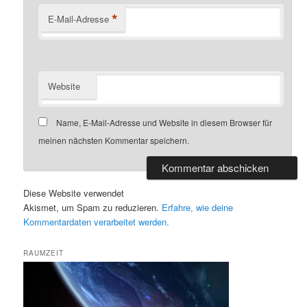
*
E-Mail-Adresse
Website
Name, E-Mail-Adresse und Website in diesem Browser für
meinen nächsten Kommentar speichern.
Diese Website verwendet
Akismet, um Spam zu reduzieren.
Erfahre, wie deine
Kommentardaten verarbeitet werden.
RAUMZEIT