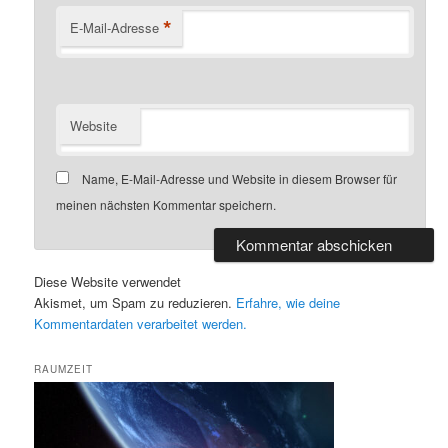
*
E-Mail-Adresse
Website
Name, E-Mail-Adresse und Website in diesem Browser für
meinen nächsten Kommentar speichern.
Diese Website verwendet
Akismet, um Spam zu reduzieren.
Erfahre, wie deine
Kommentardaten verarbeitet werden.
RAUMZEIT