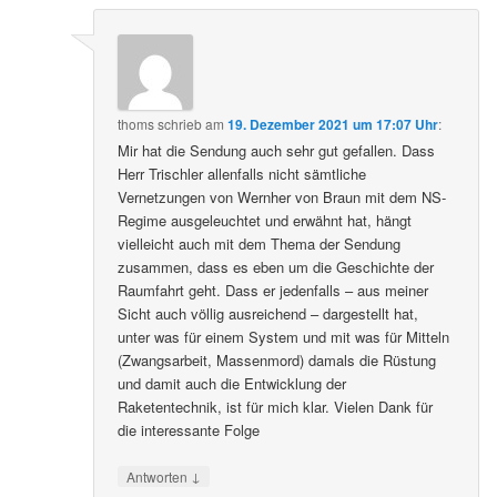
thoms
schrieb
am
19. Dezember 2021 um 17:07 Uhr
:
Mir hat die Sendung auch sehr gut gefallen. Dass
Herr Trischler allenfalls nicht sämtliche
Vernetzungen von Wernher von Braun mit dem NS-
Regime ausgeleuchtet und erwähnt hat, hängt
vielleicht auch mit dem Thema der Sendung
zusammen, dass es eben um die Geschichte der
Raumfahrt geht. Dass er jedenfalls – aus meiner
Sicht auch völlig ausreichend – dargestellt hat,
unter was für einem System und mit was für Mitteln
(Zwangsarbeit, Massenmord) damals die Rüstung
und damit auch die Entwicklung der
Raketentechnik, ist für mich klar. Vielen Dank für
die interessante Folge
↓
Antworten