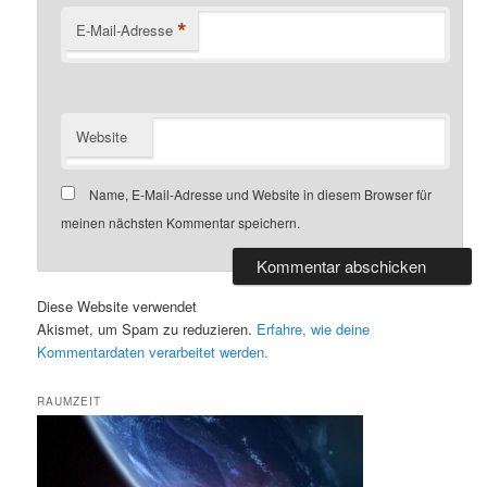
*
E-Mail-Adresse
Website
Name, E-Mail-Adresse und Website in diesem Browser für
meinen nächsten Kommentar speichern.
Diese Website verwendet
Akismet, um Spam zu reduzieren.
Erfahre, wie deine
Kommentardaten verarbeitet werden.
RAUMZEIT