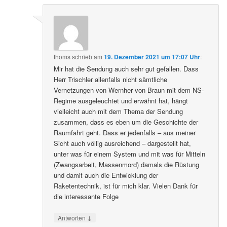
thoms
schrieb
am
19. Dezember 2021 um 17:07 Uhr
:
Mir hat die Sendung auch sehr gut gefallen. Dass
Herr Trischler allenfalls nicht sämtliche
Vernetzungen von Wernher von Braun mit dem NS-
Regime ausgeleuchtet und erwähnt hat, hängt
vielleicht auch mit dem Thema der Sendung
zusammen, dass es eben um die Geschichte der
Raumfahrt geht. Dass er jedenfalls – aus meiner
Sicht auch völlig ausreichend – dargestellt hat,
unter was für einem System und mit was für Mitteln
(Zwangsarbeit, Massenmord) damals die Rüstung
und damit auch die Entwicklung der
Raketentechnik, ist für mich klar. Vielen Dank für
die interessante Folge
↓
Antworten