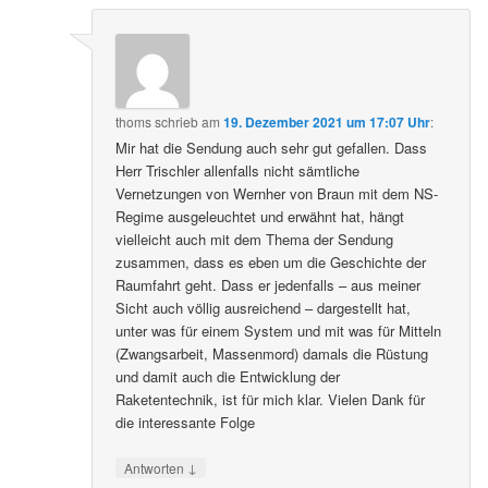
thoms
schrieb
am
19. Dezember 2021 um 17:07 Uhr
:
Mir hat die Sendung auch sehr gut gefallen. Dass
Herr Trischler allenfalls nicht sämtliche
Vernetzungen von Wernher von Braun mit dem NS-
Regime ausgeleuchtet und erwähnt hat, hängt
vielleicht auch mit dem Thema der Sendung
zusammen, dass es eben um die Geschichte der
Raumfahrt geht. Dass er jedenfalls – aus meiner
Sicht auch völlig ausreichend – dargestellt hat,
unter was für einem System und mit was für Mitteln
(Zwangsarbeit, Massenmord) damals die Rüstung
und damit auch die Entwicklung der
Raketentechnik, ist für mich klar. Vielen Dank für
die interessante Folge
↓
Antworten