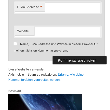
*
E-Mail-Adresse
Website
Name, E-Mail-Adresse und Website in diesem Browser für
meinen nächsten Kommentar speichern.
Diese Website verwendet
Akismet, um Spam zu reduzieren.
Erfahre, wie deine
Kommentardaten verarbeitet werden.
RAUMZEIT