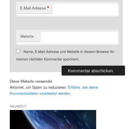
*
E-Mail-Adresse
Website
Name, E-Mail-Adresse und Website in diesem Browser für
meinen nächsten Kommentar speichern.
Diese Website verwendet
Akismet, um Spam zu reduzieren.
Erfahre, wie deine
Kommentardaten verarbeitet werden.
RAUMZEIT