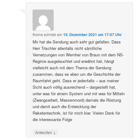
thoms
schrieb
am
19. Dezember 2021 um 17:07 Uhr
:
Mir hat die Sendung auch sehr gut gefallen. Dass
Herr Trischler allenfalls nicht sämtliche
Vernetzungen von Wernher von Braun mit dem NS-
Regime ausgeleuchtet und erwähnt hat, hängt
vielleicht auch mit dem Thema der Sendung
zusammen, dass es eben um die Geschichte der
Raumfahrt geht. Dass er jedenfalls – aus meiner
Sicht auch völlig ausreichend – dargestellt hat,
unter was für einem System und mit was für Mitteln
(Zwangsarbeit, Massenmord) damals die Rüstung
und damit auch die Entwicklung der
Raketentechnik, ist für mich klar. Vielen Dank für
die interessante Folge
↓
Antworten