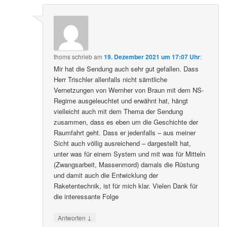
thoms
schrieb
am
19. Dezember 2021 um 17:07 Uhr
:
Mir hat die Sendung auch sehr gut gefallen. Dass
Herr Trischler allenfalls nicht sämtliche
Vernetzungen von Wernher von Braun mit dem NS-
Regime ausgeleuchtet und erwähnt hat, hängt
vielleicht auch mit dem Thema der Sendung
zusammen, dass es eben um die Geschichte der
Raumfahrt geht. Dass er jedenfalls – aus meiner
Sicht auch völlig ausreichend – dargestellt hat,
unter was für einem System und mit was für Mitteln
(Zwangsarbeit, Massenmord) damals die Rüstung
und damit auch die Entwicklung der
Raketentechnik, ist für mich klar. Vielen Dank für
die interessante Folge
↓
Antworten