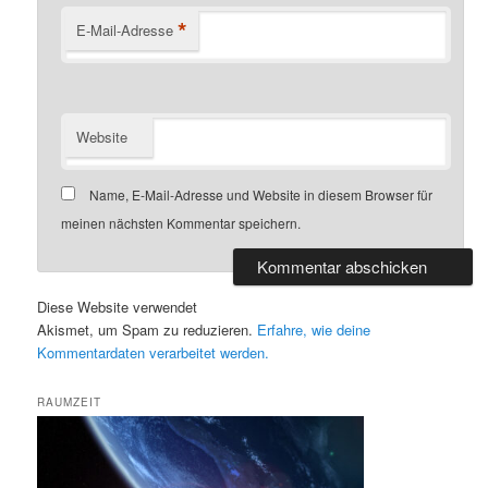
*
E-Mail-Adresse
Website
Name, E-Mail-Adresse und Website in diesem Browser für
meinen nächsten Kommentar speichern.
Diese Website verwendet
Akismet, um Spam zu reduzieren.
Erfahre, wie deine
Kommentardaten verarbeitet werden.
RAUMZEIT