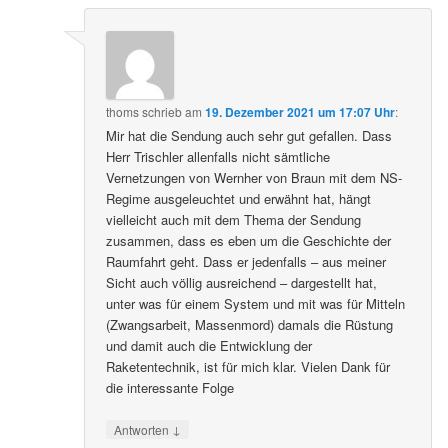
thoms
schrieb
am
19. Dezember 2021 um 17:07 Uhr
:
Mir hat die Sendung auch sehr gut gefallen. Dass
Herr Trischler allenfalls nicht sämtliche
Vernetzungen von Wernher von Braun mit dem NS-
Regime ausgeleuchtet und erwähnt hat, hängt
vielleicht auch mit dem Thema der Sendung
zusammen, dass es eben um die Geschichte der
Raumfahrt geht. Dass er jedenfalls – aus meiner
Sicht auch völlig ausreichend – dargestellt hat,
unter was für einem System und mit was für Mitteln
(Zwangsarbeit, Massenmord) damals die Rüstung
und damit auch die Entwicklung der
Raketentechnik, ist für mich klar. Vielen Dank für
die interessante Folge
↓
Antworten