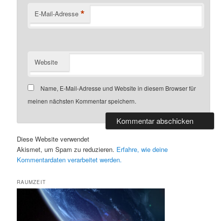
*
E-Mail-Adresse
Website
Name, E-Mail-Adresse und Website in diesem Browser für
meinen nächsten Kommentar speichern.
Diese Website verwendet
Akismet, um Spam zu reduzieren.
Erfahre, wie deine
Kommentardaten verarbeitet werden.
RAUMZEIT