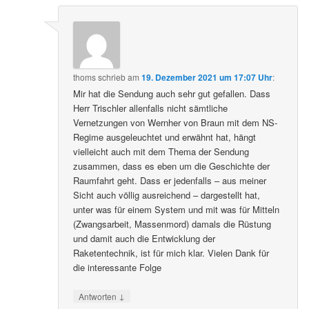
thoms
schrieb
am
19. Dezember 2021 um 17:07 Uhr
:
Mir hat die Sendung auch sehr gut gefallen. Dass
Herr Trischler allenfalls nicht sämtliche
Vernetzungen von Wernher von Braun mit dem NS-
Regime ausgeleuchtet und erwähnt hat, hängt
vielleicht auch mit dem Thema der Sendung
zusammen, dass es eben um die Geschichte der
Raumfahrt geht. Dass er jedenfalls – aus meiner
Sicht auch völlig ausreichend – dargestellt hat,
unter was für einem System und mit was für Mitteln
(Zwangsarbeit, Massenmord) damals die Rüstung
und damit auch die Entwicklung der
Raketentechnik, ist für mich klar. Vielen Dank für
die interessante Folge
↓
Antworten