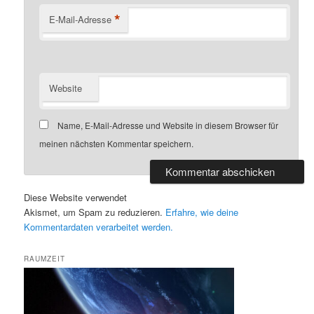
*
E-Mail-Adresse
Website
Name, E-Mail-Adresse und Website in diesem Browser für
meinen nächsten Kommentar speichern.
Diese Website verwendet
Akismet, um Spam zu reduzieren.
Erfahre, wie deine
Kommentardaten verarbeitet werden.
RAUMZEIT