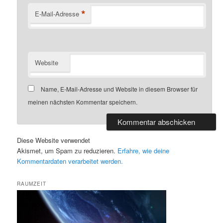
*
E-Mail-Adresse
Website
Name, E-Mail-Adresse und Website in diesem Browser für
meinen nächsten Kommentar speichern.
Diese Website verwendet
Akismet, um Spam zu reduzieren.
Erfahre, wie deine
Kommentardaten verarbeitet werden.
RAUMZEIT