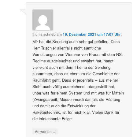
thoms
schrieb
am
19. Dezember 2021 um 17:07 Uhr
:
Mir hat die Sendung auch sehr gut gefallen. Dass
Herr Trischler allenfalls nicht sämtliche
Vernetzungen von Wernher von Braun mit dem NS-
Regime ausgeleuchtet und erwähnt hat, hängt
vielleicht auch mit dem Thema der Sendung
zusammen, dass es eben um die Geschichte der
Raumfahrt geht. Dass er jedenfalls – aus meiner
Sicht auch völlig ausreichend – dargestellt hat,
unter was für einem System und mit was für Mitteln
(Zwangsarbeit, Massenmord) damals die Rüstung
und damit auch die Entwicklung der
Raketentechnik, ist für mich klar. Vielen Dank für
die interessante Folge
↓
Antworten