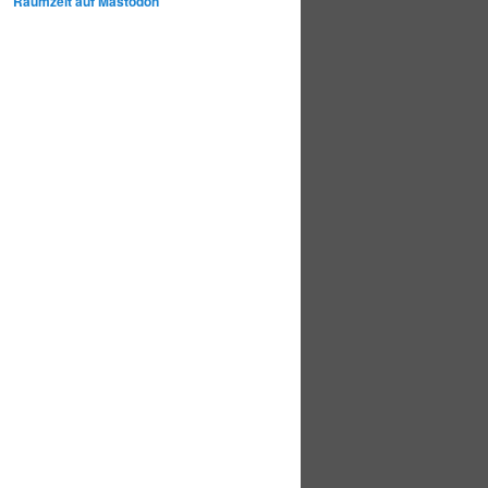
Raumzeit auf Mastodon