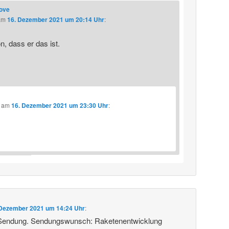
love
am
16. Dezember 2021 um 20:14 Uhr
:
, dass er das ist.
am
16. Dezember 2021 um 23:30 Uhr
:
 Dezember 2021 um 14:24 Uhr
:
 Sendung. Sendungswunsch: Raketenentwicklung