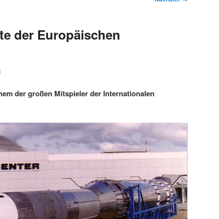
te der Europäischen
1
nem der großen Mitspieler der Internationalen