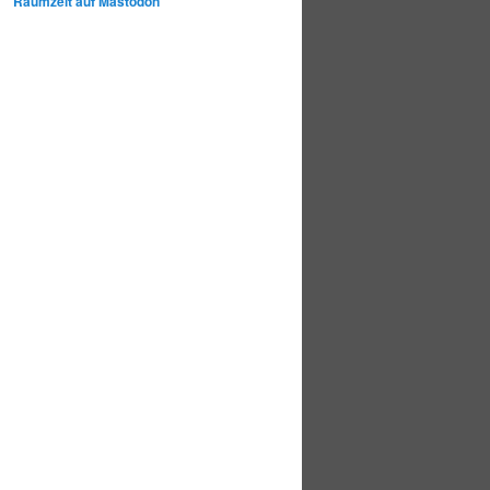
Raumzeit auf Mastodon