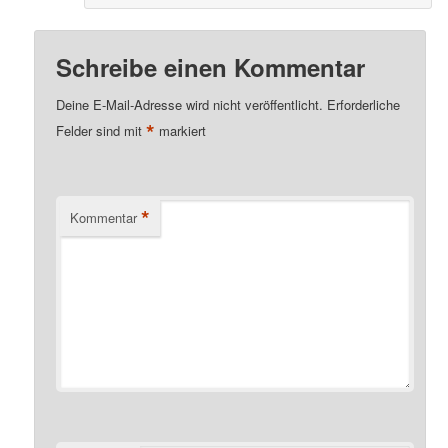
Schreibe einen Kommentar
Deine E-Mail-Adresse wird nicht veröffentlicht.
Erforderliche
*
Felder sind mit
markiert
*
Kommentar