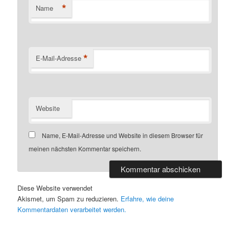
*
Name
*
E-Mail-Adresse
Website
Name, E-Mail-Adresse und Website in diesem Browser für
meinen nächsten Kommentar speichern.
Diese Website verwendet
Akismet, um Spam zu reduzieren.
Erfahre, wie deine
Kommentardaten verarbeitet werden.