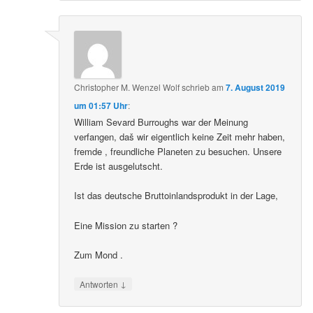
Christopher M. Wenzel Wolf
schrieb
am
7. August 2019
um 01:57 Uhr
:
William Sevard Burroughs war der Meinung
verfangen, daš wir eigentlich keine Zeit mehr haben,
fremde , freundliche Planeten zu besuchen. Unsere
Erde ist ausgelutscht.
Ist das deutsche Bruttoinlandsprodukt in der Lage,
Eine Mission zu starten ?
Zum Mond .
↓
Antworten