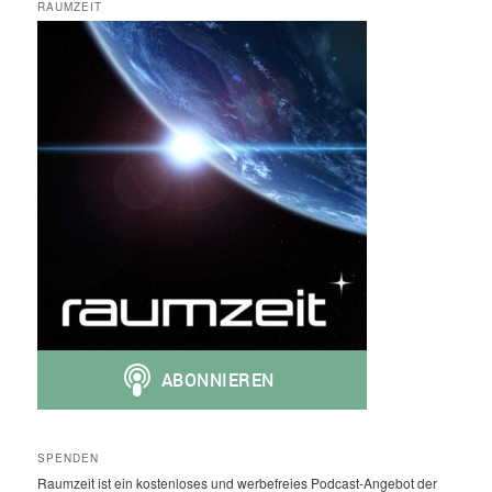
RAUMZEIT
SPENDEN
Raumzeit ist ein kostenloses und werbefreies Podcast-Angebot der