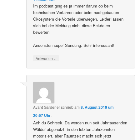
Im podcast ging es ja immer darum ob beim
technischen Verfahren oder beim nachgebauten
Ökosystem die Vorteile überwiegen. Leider lassen
sich bei der Meldung nicht diese Eckdaten
bewerten.
Ansonsten super Sendung. Sehr interessant!
↓
Antworten
Avant Gardener
schrieb
am
8. August 2019 um
20:57 Uhr
:
Ach du Schreck. Da werden nun seit Jahrtausenden
Wälder abgeholzt, in den letzten Jahrzehnten
motorisiert, aber Raumzeit macht sich jetzt