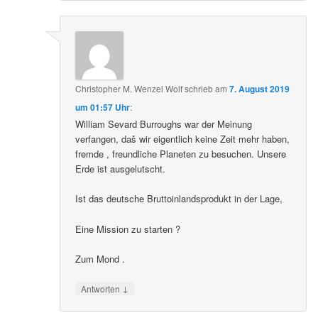
Christopher M. Wenzel Wolf
schrieb
am
7. August 2019
um 01:57 Uhr
:
William Sevard Burroughs war der Meinung
verfangen, daš wir eigentlich keine Zeit mehr haben,
fremde , freundliche Planeten zu besuchen. Unsere
Erde ist ausgelutscht.
Ist das deutsche Bruttoinlandsprodukt in der Lage,
Eine Mission zu starten ?
Zum Mond .
↓
Antworten