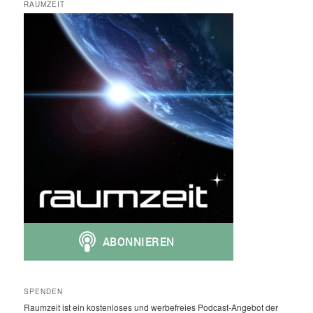
RAUMZEIT
SPENDEN
Raumzeit ist ein kostenloses und werbefreies Podcast-Angebot der