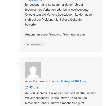
Im podcast ging es ja immer darum ob beim
technischen Verfahren oder beim nachgebauten
Ökosystem die Vorteile überwiegen. Leider lassen
sich bei der Meldung nicht diese Eckdaten
bewerten.
Ansonsten super Sendung. Sehr interessant!
↓
Antworten
Avant Gardener
schrieb
am
8. August 2019 um
20:57 Uhr
:
Ach du Schreck. Da werden nun seit Jahrtausenden
Wälder abgeholzt, in den letzten Jahrzehnten
motorisiert, aber Raumzeit macht sich jetzt