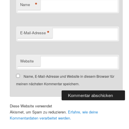
*
Name
*
E-Mail-Adresse
Website
Name, E-Mail-Adresse und Website in diesem Browser für
meinen nächsten Kommentar speichern.
Diese Website verwendet
Akismet, um Spam zu reduzieren.
Erfahre, wie deine
Kommentardaten verarbeitet werden.