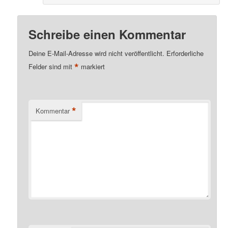
Schreibe einen Kommentar
Deine E-Mail-Adresse wird nicht veröffentlicht.
Erforderliche
*
Felder sind mit
markiert
*
Kommentar