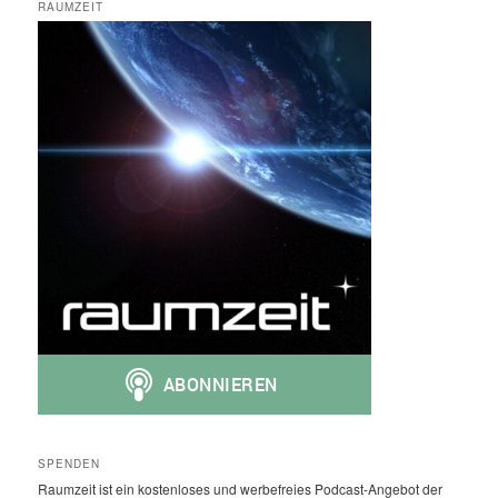
RAUMZEIT
SPENDEN
Raumzeit ist ein kostenloses und werbefreies Podcast-Angebot der