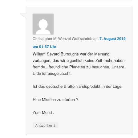
Christopher M. Wenzel Wolf
schrieb
am
7. August 2019
um 01:57 Uhr
:
William Sevard Burroughs war der Meinung
verfangen, daš wir eigentlich keine Zeit mehr haben,
fremde , freundliche Planeten zu besuchen. Unsere
Erde ist ausgelutscht.
Ist das deutsche Bruttoinlandsprodukt in der Lage,
Eine Mission zu starten ?
Zum Mond .
↓
Antworten