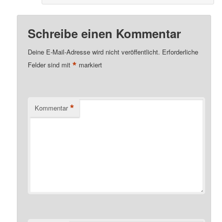
Schreibe einen Kommentar
Deine E-Mail-Adresse wird nicht veröffentlicht.
Erforderliche
*
Felder sind mit
markiert
*
Kommentar