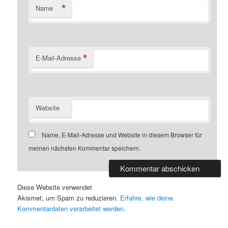
*
Name
*
E-Mail-Adresse
Website
Name, E-Mail-Adresse und Website in diesem Browser für
meinen nächsten Kommentar speichern.
Diese Website verwendet
Akismet, um Spam zu reduzieren.
Erfahre, wie deine
Kommentardaten verarbeitet werden.