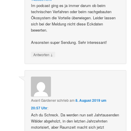
Im podcast ging es ja immer darum ob beim
technischen Verfahren oder beim nachgebauten
Ökosystem die Vorteile überwiegen. Leider lassen
sich bei der Meldung nicht diese Eckdaten
bewerten.
Ansonsten super Sendung. Sehr interessant!
↓
Antworten
Avant Gardener
schrieb
am
8. August 2019 um
20:57 Uhr
:
Ach du Schreck. Da werden nun seit Jahrtausenden
Wälder abgeholzt, in den letzten Jahrzehnten
motorisiert, aber Raumzeit macht sich jetzt