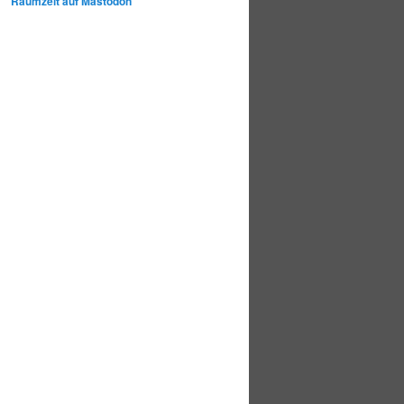
Raumzeit auf Mastodon