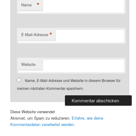
*
Name
*
E-Mail-Adresse
Website
Name, E-Mail-Adresse und Website in diesem Browser für
meinen nächsten Kommentar speichern.
Diese Website verwendet
Akismet, um Spam zu reduzieren.
Erfahre, wie deine
Kommentardaten verarbeitet werden.