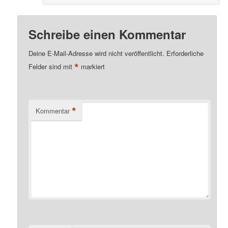
Schreibe einen Kommentar
Deine E-Mail-Adresse wird nicht veröffentlicht.
Erforderliche
*
Felder sind mit
markiert
*
Kommentar