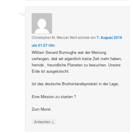
Christopher M. Wenzel Wolf
schrieb
am
7. August 2019
um 01:57 Uhr
:
William Sevard Burroughs war der Meinung
verfangen, daš wir eigentlich keine Zeit mehr haben,
fremde , freundliche Planeten zu besuchen. Unsere
Erde ist ausgelutscht.
Ist das deutsche Bruttoinlandsprodukt in der Lage,
Eine Mission zu starten ?
Zum Mond .
↓
Antworten