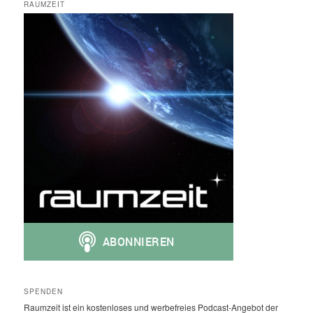
RAUMZEIT
SPENDEN
Raumzeit ist ein kostenloses und werbefreies Podcast-Angebot der