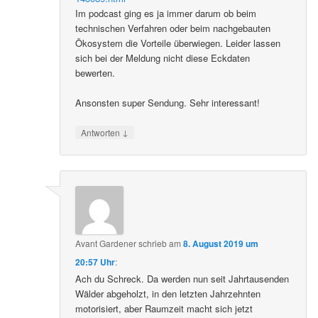
Im podcast ging es ja immer darum ob beim
technischen Verfahren oder beim nachgebauten
Ökosystem die Vorteile überwiegen. Leider lassen
sich bei der Meldung nicht diese Eckdaten
bewerten.
Ansonsten super Sendung. Sehr interessant!
↓
Antworten
Avant Gardener
schrieb
am
8. August 2019 um
20:57 Uhr
:
Ach du Schreck. Da werden nun seit Jahrtausenden
Wälder abgeholzt, in den letzten Jahrzehnten
motorisiert, aber Raumzeit macht sich jetzt