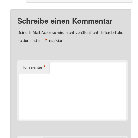
Schreibe einen Kommentar
Deine E-Mail-Adresse wird nicht veröffentlicht.
Erforderliche
*
Felder sind mit
markiert
*
Kommentar