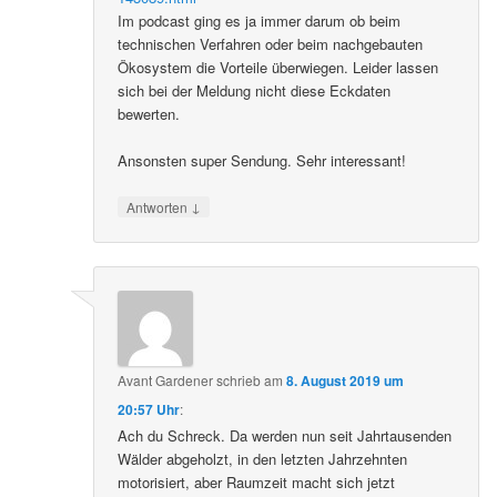
Im podcast ging es ja immer darum ob beim
technischen Verfahren oder beim nachgebauten
Ökosystem die Vorteile überwiegen. Leider lassen
sich bei der Meldung nicht diese Eckdaten
bewerten.
Ansonsten super Sendung. Sehr interessant!
↓
Antworten
Avant Gardener
schrieb
am
8. August 2019 um
20:57 Uhr
:
Ach du Schreck. Da werden nun seit Jahrtausenden
Wälder abgeholzt, in den letzten Jahrzehnten
motorisiert, aber Raumzeit macht sich jetzt