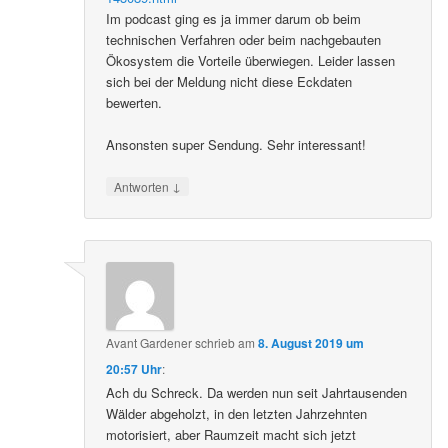
Im podcast ging es ja immer darum ob beim
technischen Verfahren oder beim nachgebauten
Ökosystem die Vorteile überwiegen. Leider lassen
sich bei der Meldung nicht diese Eckdaten
bewerten.
Ansonsten super Sendung. Sehr interessant!
↓
Antworten
Avant Gardener
schrieb
am
8. August 2019 um
20:57 Uhr
:
Ach du Schreck. Da werden nun seit Jahrtausenden
Wälder abgeholzt, in den letzten Jahrzehnten
motorisiert, aber Raumzeit macht sich jetzt