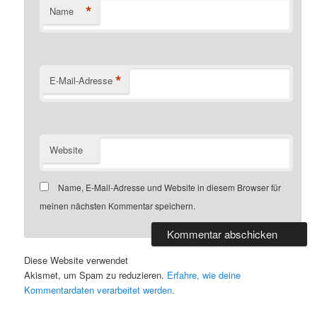
*
Name
*
E-Mail-Adresse
Website
Name, E-Mail-Adresse und Website in diesem Browser für
meinen nächsten Kommentar speichern.
Diese Website verwendet
Akismet, um Spam zu reduzieren.
Erfahre, wie deine
Kommentardaten verarbeitet werden.