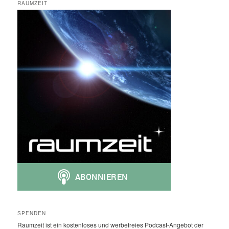
RAUMZEIT
SPENDEN
Raumzeit ist ein kostenloses und werbefreies Podcast-Angebot der