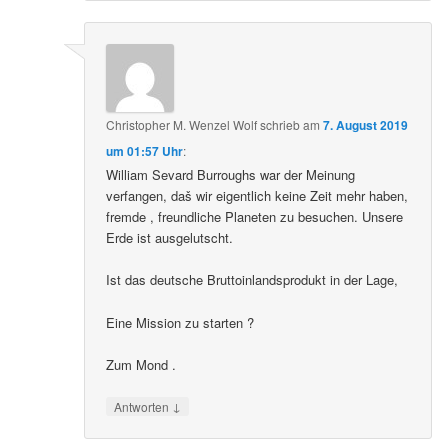
Christopher M. Wenzel Wolf
schrieb
am
7. August 2019
um 01:57 Uhr
:
William Sevard Burroughs war der Meinung
verfangen, daš wir eigentlich keine Zeit mehr haben,
fremde , freundliche Planeten zu besuchen. Unsere
Erde ist ausgelutscht.
Ist das deutsche Bruttoinlandsprodukt in der Lage,
Eine Mission zu starten ?
Zum Mond .
↓
Antworten