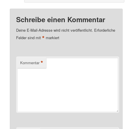
Schreibe einen Kommentar
Deine E-Mail-Adresse wird nicht veröffentlicht.
Erforderliche
*
Felder sind mit
markiert
*
Kommentar