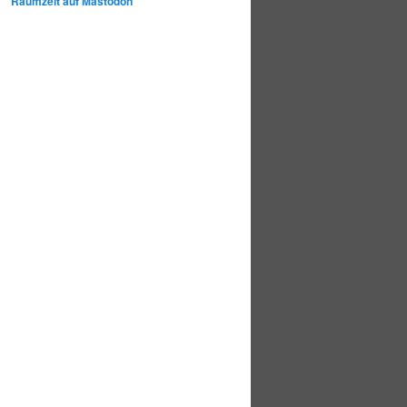
Raumzeit auf Mastodon