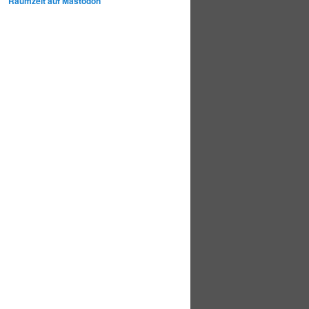
Raumzeit auf Mastodon